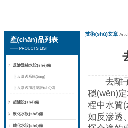
廣州潔涵環(huán)?？萍加邢薰?/span>
技術(shù)文章
Artic
產(chǎn)品列表
—— PROUCTS LIST
反滲透純水設(shè)備
反滲透系統(tǒng)
去離子水工
反滲透加超濾設(shè)備
穩(wěn)
超濾設(shè)備
程中水質(z
軟化水設(shè)備
如反滲透
純化水設(shè)備