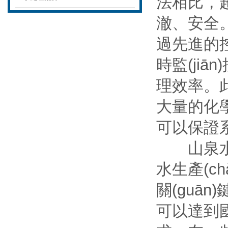
法相比，超濾
澈、安全。
過先進的控
時監(jiān
理效率
大量的化學
可以保證系統(
山泉水處理
水生產(ch
關(guān)
可以達到國