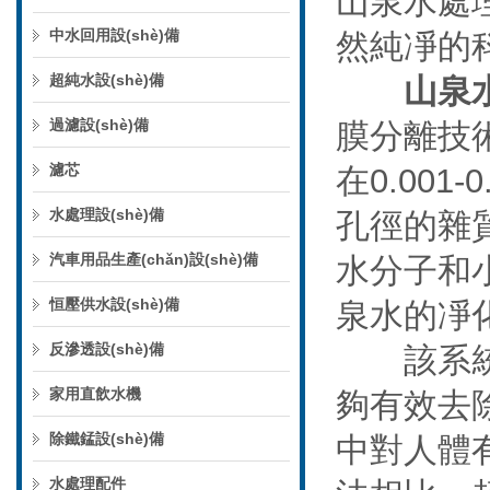
山泉水處理超
中水回用設(shè)備
然純凈的科技
超純水設(shè)備
山泉水
過濾設(shè)備
膜分離技術(s
濾芯
在0.001
水處理設(shè)備
孔徑的雜質(
汽車用品生產(chǎn)設(shè)備
水分子和小分
恒壓供水設(shè)備
泉水的凈
反滲透設(shè)備
該系統(t
家用直飲水機
夠有效去除
除鐵錳設(shè)備
中對人體有益
水處理配件