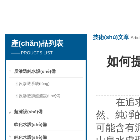
廣州潔涵環(huán)?？萍加邢薰?/span>
技術(shù)文章
Artic
產(chǎn)品列表
—— PROUCTS LIST
如何提
反滲透純水設(shè)備
反滲透系統(tǒng)
反滲透加超濾設(shè)備
在追求健康
超濾設(shè)備
然、純凈的
軟化水設(shè)備
可能含有泥
純化水設(shè)備