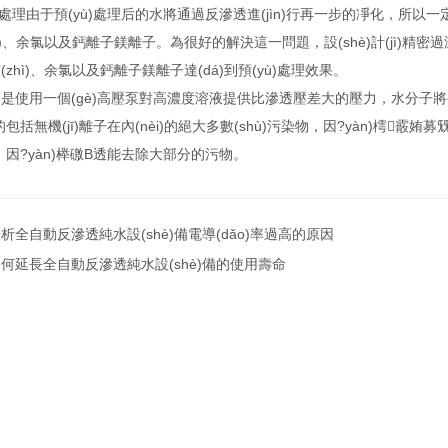
處理由于預(yù)處理后的水將通過反滲透進(jìn)行再一步的凈化，所以一
ì)、余氯以及鈣離子鎂離子。為很好的解決這一問題，設(shè)計(j
zhì)、余氯以及鈣離子鎂離子達(dá)到預(yù)處理效果。
用一個(gè)高壓泵對高濃度溶液提供比滲透壓差大的壓力，水分子將
%的包括無機(jī)離子在內(nèi)的絕大多數(shù)污染物，因?yàn)樗霰姷
，因?yàn)榉礉B透能去除大部分的污物。
析全自動反滲透純水設(shè)備電導(dǎo)率過高的原因
何延長全自動反滲透純水設(shè)備的使用壽命