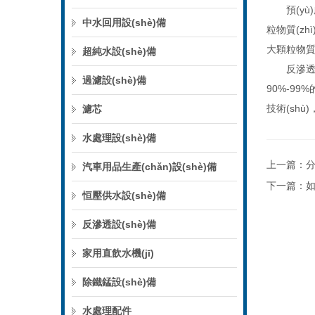
預(yù)
中水回用設(shè)備
粒物質(zh
大顆粒物質(
超純水設(shè)備
反滲透是使
過濾設(shè)備
90%-99
技術(shù)
濾芯
水處理設(shè)備
上一篇：
分
汽車用品生產(chǎn)設(shè)備
下一篇：
如
恒壓供水設(shè)備
反滲透設(shè)備
家用直飲水機(jī)
除鐵錳設(shè)備
水處理配件