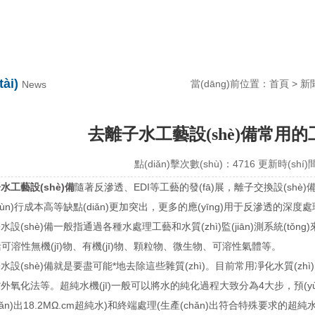
ài)
當(dāng)前位置：
首頁
>
新聞
News
去離子水工藝設(shè)備常用
點(diǎn)擊次數(shù)：4716 更新時(shí)間
水工藝設(shè)備
隨著反滲透、EDI等工藝的發(fā)展，離子交換設(shè)備操作復(
ùn)行成本高等缺點(diǎn)更加突出，更多的應(yīng)用于反滲透的深度
shè)備一般指通過各種水處理工藝和水質(zhì)監(jiān)測系統(tǒng)
括可溶性無機(jī)物、有機(jī)物、顆粒物、微生物、可溶性氣體等。
(shè)備就是要盡可能*地去除這些雜質(zhì)。目前常用凈化水質(zh
氧化法等。超純水機(jī)一般可以將水的純化過程大致分為4大步，預(yù)
hǎn)出18.2MΩ.cm超純水)和終端處理(生產(chǎn)出符合特殊要求的超純水)