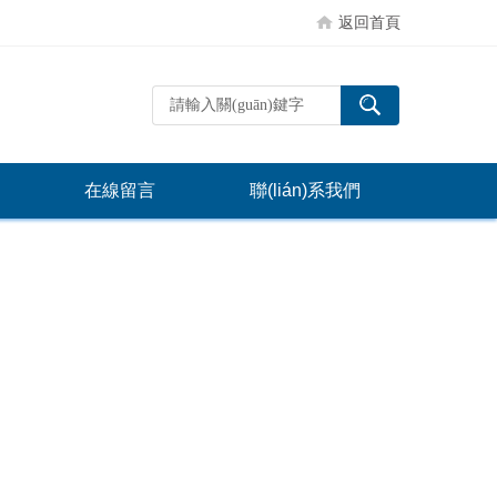
返回首頁
在線留言
聯(lián)系我們