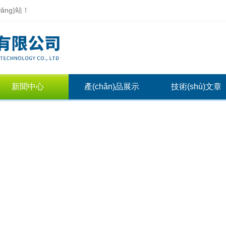
站！
新聞中心
產(chǎn)品展示
技術(shù)文章