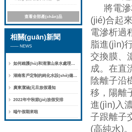
將電滲析
查看全部產(chǎn)品
(jié)
電滲析過程
相關(guān)新聞
脂進(jìn
—— NEWS
交換膜、濃水
如何維護(hù)和清潔山泉水處理超濾系統(tǒng)
成。在直
湖南客戶定制的純化水設(shè)備質(zhì)檢后準(zhǔn)備發(fā)貨！
陰離子沿樹
廣東潔涵|元旦放假通知
移，陽離
2022年中秋節(jié)放假安排
進(jìn)
端午假期來啦
子跟離子交
(高純水)