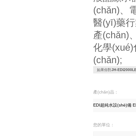
(chǎn)
醫(yī)藥
產(chǎn)
化學(xu
(chǎn);
如果你對
JH-EDI2000L
產(chǎn)品：
您的單位：