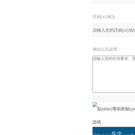
詳細(xì)地址：
補(bǔ)充說明：
驗(yàn)證碼：