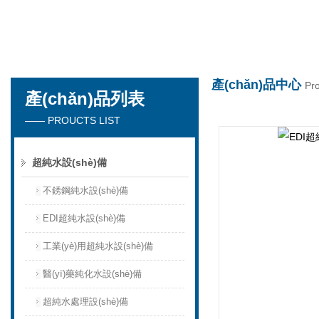
廣州潔涵環(huán)?？萍加邢薰?/span>
產(chǎn)品中心
Pr
產(chǎn)品列表
—— PROUCTS LIST
超純水設(shè)備
不銹鋼純水設(shè)備
EDI超純水設(shè)備
工業(yè)用超純水設(shè)備
醫(yī)藥純化水設(shè)備
超純水處理設(shè)備