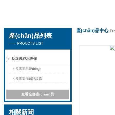
廣州潔涵環(huán)?？萍加邢薰?/span>
產(chǎn)品中心
Pr
產(chǎn)品列表
—— PROUCTS LIST
反滲透純水設備
反滲透系統(tǒng)
反滲透加超濾設備
查看全部產(chǎn)品
相關新聞