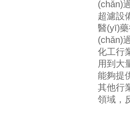
(chǎ
超濾設備
醫(yī
(chǎn
化工行業(
用到大
能夠提
其他行業
領域