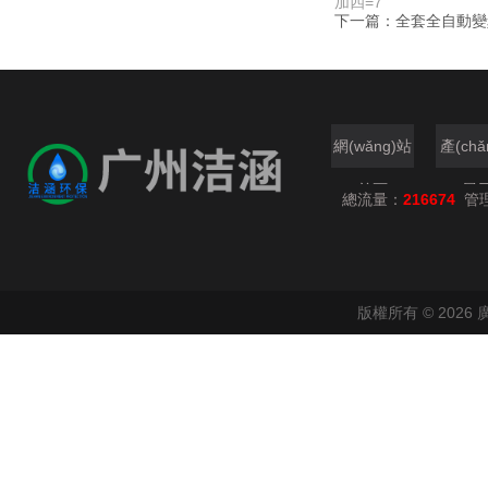
加四=7
下一篇：
全套全自動變頻
網(wǎng)站
產(chǎ
首頁
展
總流量：
216674
管
版權所有 © 2026 