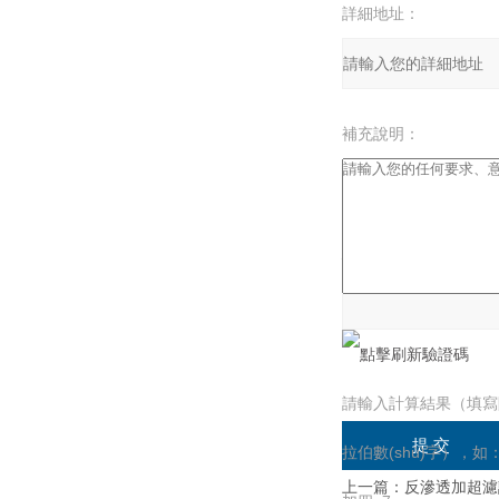
詳細地址：
補充說明：
驗證碼：
請輸入計算結果（填寫
拉伯數(shù)字），
上一篇：
反滲透加超濾設